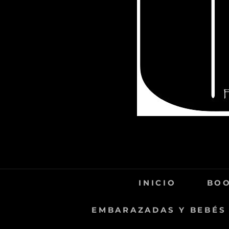
INICIO
BOO
EMBARAZADAS Y BEBÉS