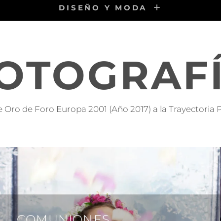
DISEÑO Y MODA
OTOGRAF
 Oro de Foro Europa 2001 (Año 2017) a la Trayectoria 
COMUNIONES