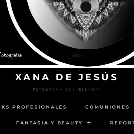
XANA DE JESÚS
FOTOGRAFÍA CON "ESENCIA"
KS PROFESIONALES
COMUNIONES
FANTASIA Y BEAUTY
REPOR