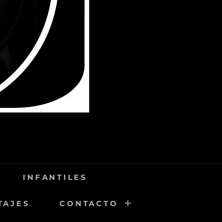
INFANTILES
TAJES
CONTACTO