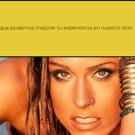
a que podamos mejorar tu experiencia en nuestro sitio: