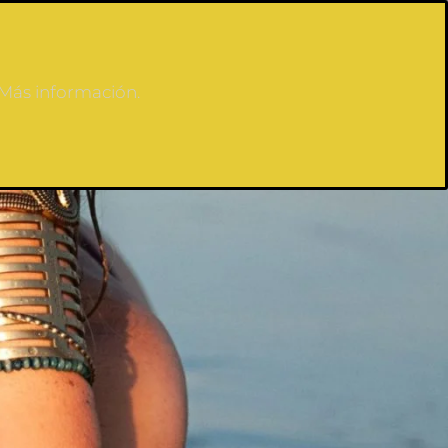
Más información.