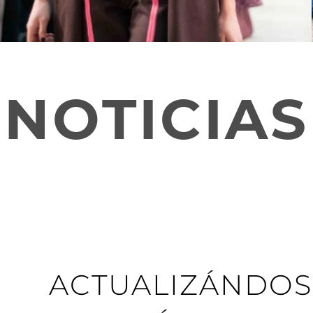
NOTICIAS
ACTUALIZÁNDOS