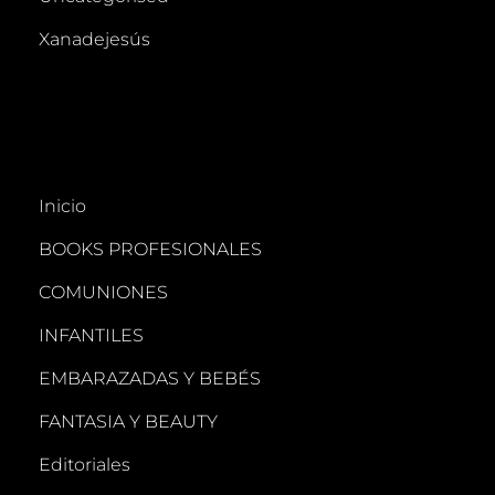
Xanadejesús
Inicio
BOOKS PROFESIONALES
COMUNIONES
INFANTILES
EMBARAZADAS Y BEBÉS
FANTASIA Y BEAUTY
Editoriales