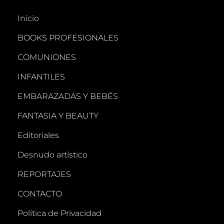
Inicio
BOOKS PROFESIONALES
COMUNIONES
INFANTILES
EMBARAZADAS Y BEBÉS
FANTASIA Y BEAUTY
Editoriales
Desnudo artístico
REPORTAJES
CONTACTO
Política de Privacidad