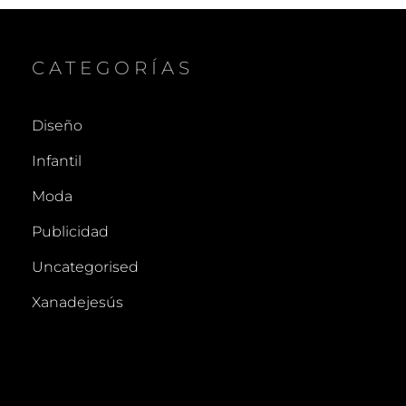
CATEGORÍAS
Diseño
Infantil
Moda
Publicidad
Uncategorised
Xanadejesús