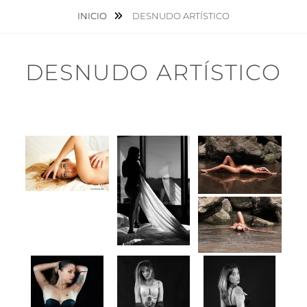
INICIO
DESNUDO ARTÍSTICO
DESNUDO ARTÍSTICO